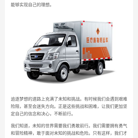
能够实现自己的理想。
追逐梦想的道路上充满了未知和挑战。有时候我们会遇到艰难
险阻，甚至会迷失方向。正是这些挑战和困难，让我们更加坚
定自己的信念和决心，不断前行。
我们知道，未知的世界需要我们勇敢前行。我们需要拥有勇气
和冒险精神，敢于面对未知的挑战和危险。只有这样，我们才