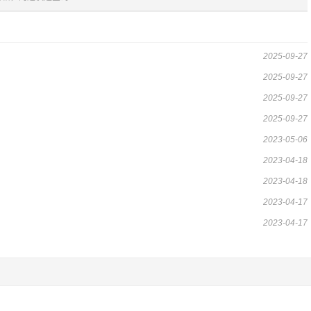
2025-09-27
2025-09-27
2025-09-27
2025-09-27
2023-05-06
2023-04-18
2023-04-18
2023-04-17
2023-04-17