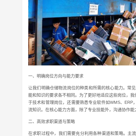
一、明确岗位方向与能力要求
让我们明确仓储物流岗位的种类和所需的核心能力。常见
能和知识的要求各不相同。为了更好地适应这些岗位，我
于技术和管理岗位，还需要熟悉专业软件如WMS、ER
流知识。在核心能力方面，除了专业技能外，沟通协作能
二、高效求职渠道与策略
在求职过程中，我们需要充分利用各种渠道和策略。主流