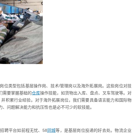
岗位类型包括基层操作岗、技术/管理岗以及海外拓展岗。这些岗位对技
们需要掌握基础的
仓库
操作技能，如货物出入库、盘点、叉车驾驶等。对
P，并积累行业经验。对于海外拓展岗位，我们需要具备语言能力和国际物
力、问题解决能力和抗压性也是必不可少的软技能。
招聘平台如前程无忧、58
同城
等，是基层岗位投递的好去处。物流企业