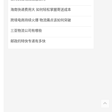
海南快递费用大 如何轻松掌握寄送成本
跨境电商持续火爆 物流痛点该如何突破
三亚物流公司有哪些
邮政的特快专递有多快