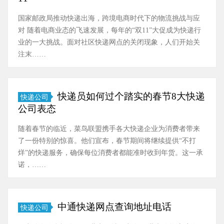
国家邮政局推动快递出海，跨境电商时代下的物流挑战与应
对 随着电商业态的飞速发展，每年的“双11”大促成为快递行
业的一大挑战。面对社区快递网点的关闭现象，人们开始关
注末……
快递员如何过个踏实的春节8大快递
快递公司
公司表态
随着春节的临近，菜鸟联盟携手各大快递企业为消费者带来
了一份特别的惊喜。他们宣布，春节期间将继续提供“不打
烊”的快递服务，确保每位消费者都能准时收到年货。这一承
诺，……
中通快递网点查询地址电话
快递公司