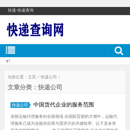
快递-快递查询
当前位置：
主页
>
快递公司
>
文章分类：快递公司
中国货代企业的服务范围
快递公司
深探运输代理服务的全面领域 在国际贸易的大潮中，运输代
理服务已成为连接供应商与需求方的关键纽带。以下是各类