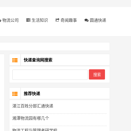
物流公司
生活知识
奇闻趣事
圆通快递
快递查询网搜索
推荐快递
湛江百姓分部汇通快递
湘潭物流园有哪几个
物流工程与管理考研学校