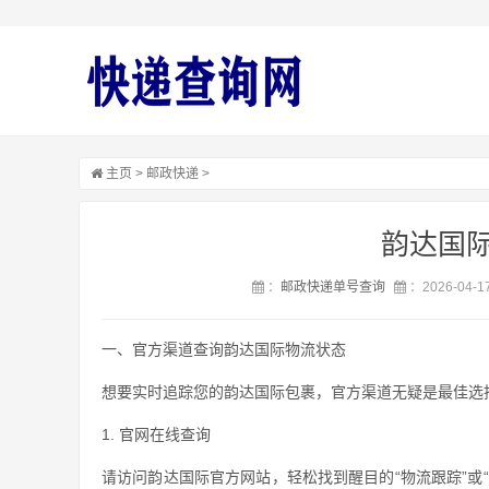
主页
>
邮政快递
>
韵达国
：
邮政快递单号查询
：2026-04-17
一、官方渠道查询韵达国际物流状态
想要实时追踪您的韵达国际包裹，官方渠道无疑是最佳选
1. 官网在线查询
请访问韵达国际官方网站，轻松找到醒目的“物流跟踪”或