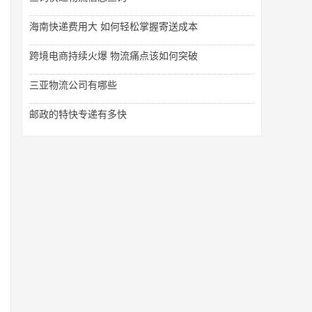
海南快递费用大 如何轻松掌握寄送成本
跨境电商持续火爆 物流痛点该如何突破
三亚物流公司有哪些
邮政的特快专递有多快