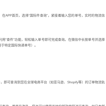
态。在APP首页，选择“国际件查询”，紧接着输入您的单号，实时的物流信
利用“查件”功能，轻松输入单号即可完成查询。在微信中长按单号并选择
用于特定国际快递单号）。
号，即可查询到您在全球电商平台（如亚马逊、Shopify等）的订单物流轨