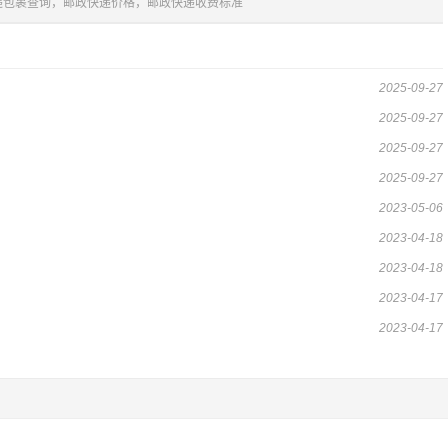
递包裹查询，邮政快递价格，邮政快递收费标准
2025-09-27
2025-09-27
2025-09-27
2025-09-27
2023-05-06
2023-04-18
2023-04-18
2023-04-17
2023-04-17