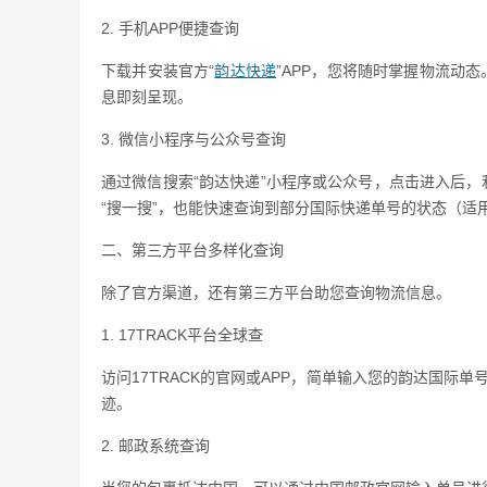
2. 手机APP便捷查询
下载并安装官方“
韵达快递
”APP，您将随时掌握物流动
息即刻呈现。
3. 微信小程序与公众号查询
通过微信搜索“韵达快递”小程序或公众号，点击进入后，
“搜一搜”，也能快速查询到部分国际快递单号的状态（适
二、第三方平台多样化查询
除了官方渠道，还有第三方平台助您查询物流信息。
1. 17TRACK平台全球查
访问17TRACK的官网或APP，简单输入您的韵达国际单
迹。
2. 邮政系统查询