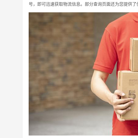
号，即可迅速获取物流信息。部分查询页面还为您提供了