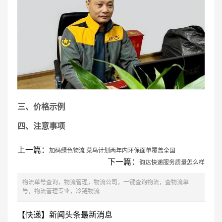
三、价格示例
四、注意事项
上一篇：
加码绿色物流 菜鸟计划两年内环保面单覆盖全国
下一篇：
韵达快递服务质量怎么样
物流单号查询，物流管理，物流公司，一键查询物流，查物流单
号，物流管理专业，冷链物流
【快递】新闻头条最新消息