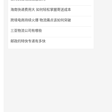
海南快递费用大 如何轻松掌握寄送成本
跨境电商持续火爆 物流痛点该如何突破
三亚物流公司有哪些
邮政的特快专递有多快