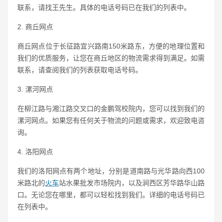
联系，请找王先生。具体的电话号码已在我们的列表中。
2. 商丘网点
商丘网点位于长征路宜兴路南150米路东，方便的地理位置和
我们的优质服务，让您在商丘地区的物流需求得到满足。如需
联系，请查阅我们的列表获取电话号码。
3. 漯河网点
在柳江路与湘江路交叉口的金鹏驾校院内，您可以找到我们的
漯河网点。如果您有任何关于物流的问题或需求，欢迎致电咨
询。
4. 洛阳网点
我们的洛阳网点有两个地址，分别是道南路与光华路向西100
米路北的
火车
站水果批发市场院内，以及涧西区芳华路华山路
口。无论您在哪里，都可以轻松找到我们。详细的电话号码已
在列表中。