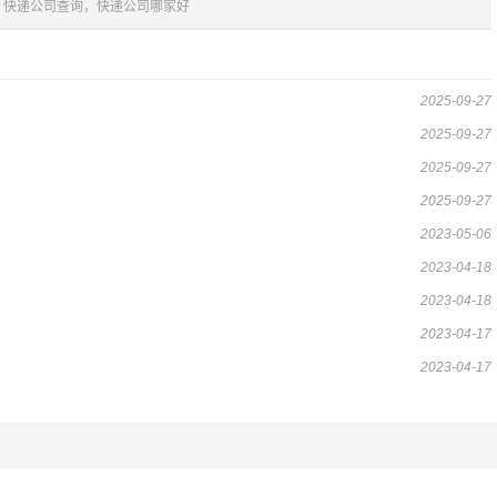
，快递公司查询，快递公司哪家好
2025-09-27
2025-09-27
2025-09-27
2025-09-27
2023-05-06
2023-04-18
2023-04-18
2023-04-17
2023-04-17