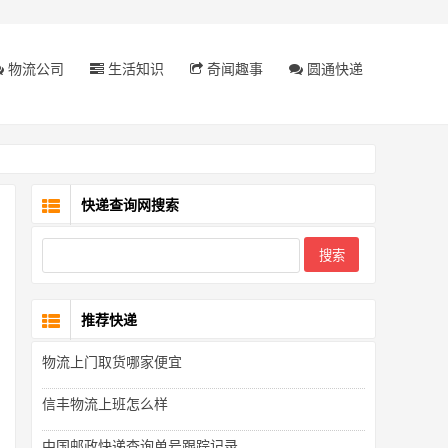
物流公司
生活知识
奇闻趣事
圆通快递
快递查询网搜索
推荐快递
物流上门取货哪家便宜
信丰物流上班怎么样
中国邮政快递查询单号跟踪记录