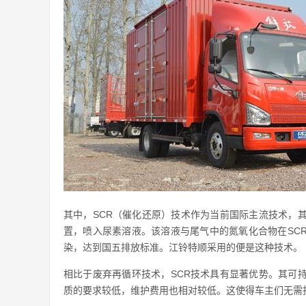
其中，SCR（催化还原）技术作为当前国际主流技术，
置，喷入尿素溶液。该溶液与尾气中的氮氧化合物在SC
染，达到国五排放标准。江铃特顺采用的便是这种技术。
相比于废弃再循环技术，SCR技术具有显著优势。其可
质的要求较低，维护费用也相对较低。这使得车主们无需