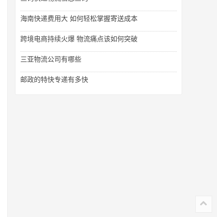
海南快递费用大 如何轻松掌握寄送成本
跨境电商持续火爆 物流痛点该如何突破
三亚物流公司有哪些
邮政的特快专递有多快