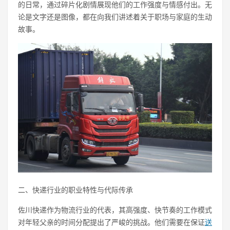
的日常，通过碎片化剧情展现他们的工作强度与情感付出。无
论是文字还是图像，都在向我们讲述着关于职场与家庭的生动
故事。
二、快递行业的职业特性与代际传承
佐川快递作为物流行业的代表，其高强度、快节奏的工作模式
对年轻父亲的时间分配提出了严峻的挑战。他们需要在保证
送