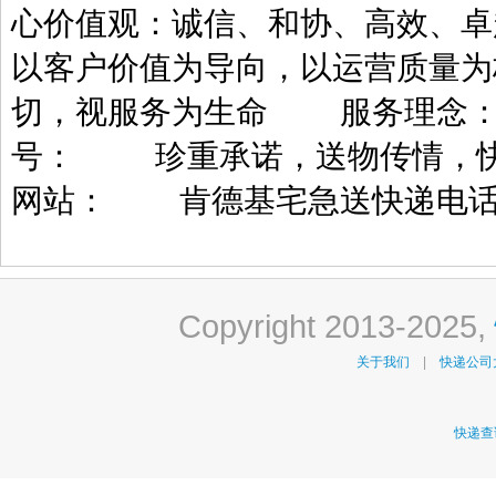
心价值观：诚信、和协、高效、
以客户价值为导向，以运营质量
切，视服务为生命 服务理念：
号： 珍重承诺，送物传情，快
网站： 肯德基宅急送快递电话：40
Copyright 2013-2025,
关于我们
|
快递公司
快递查