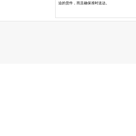
迫的货件，而且确保准时送达。