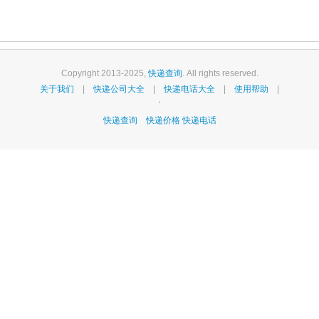
Copyright 2013-2025,
快递查询
. All rights reserved.
关于我们
|
快递公司大全
|
快递电话大全
|
使用帮助
|
‘
快递查询
快递价格
快递电话